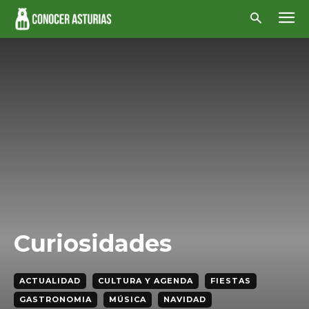
Curiosidades
ACTUALIDAD
CULTURA Y AGENDA
FIESTAS
GASTRONOMIA
MÚSICA
NAVIDAD