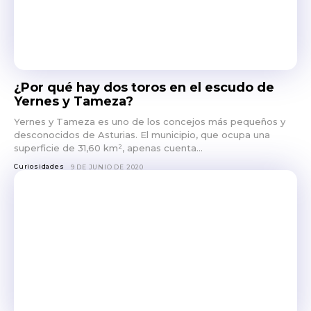
¿Por qué hay dos toros en el escudo de
Yernes y Tameza?
Yernes y Tameza es uno de los concejos más pequeños y
desconocidos de Asturias. El municipio, que ocupa una
superficie de 31,60 km², apenas cuenta...
Curiosidades
9 DE JUNIO DE 2020