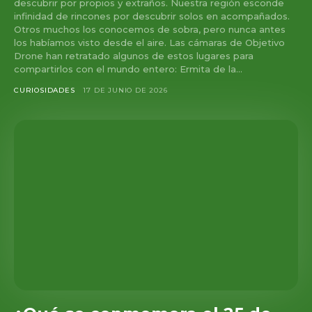
descubrir por propios y extraños. Nuestra región esconde
infinidad de rincones por descubrir solos en acompañados.
Otros muchos los conocemos de sobra, pero nunca antes
los habíamos visto desde el aire. Las cámaras de Objetivo
Drone han retratado algunos de estos lugares para
compartirlos con el mundo entero: Ermita de la...
CURIOSIDADES
17 DE JUNIO DE 2026