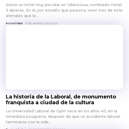
Existe un hotel muy peculiar en Villaviciosa, nombrado Hotel
3 alpacas. En él, por extraño que parezca, viven tres de este
animales que le...
Actualidad
9 DE MARZO DE 2020
La historia de la Laboral, de monumento
franquista a ciudad de la cultura
La Universidad Laboral de Gijón nace en los años 40, en la
inmediata posguerra, después de que un accidente laboral
terminarse con la vida...