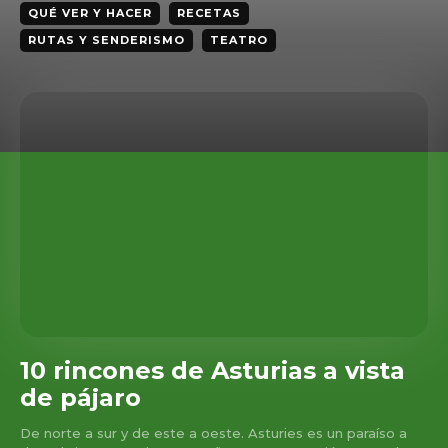
QUÉ VER Y HACER
RECETAS
RUTAS Y SENDERISMO
TEATRO
10 rincones de Asturias a vista
de pájaro
De norte a sur y de este a oeste. Asturies es un paraíso a