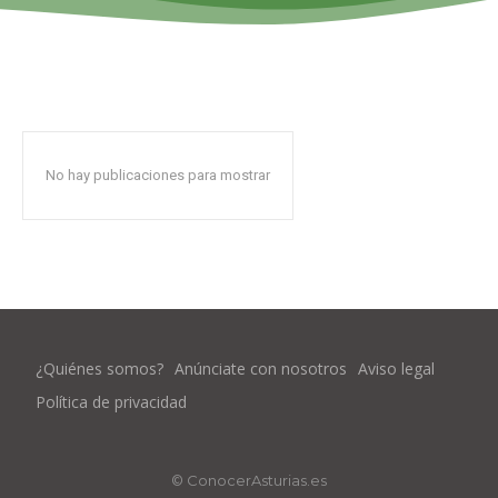
No hay publicaciones para mostrar
¿Quiénes somos?
Anúnciate con nosotros
Aviso legal
Política de privacidad
© ConocerAsturias.es