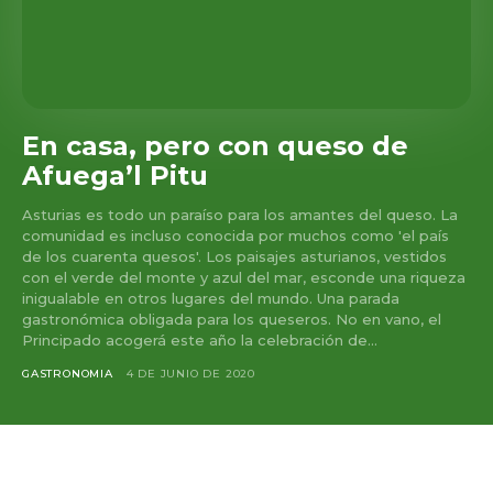
En casa, pero con queso de
Afuega’l Pitu
Asturias es todo un paraíso para los amantes del queso. La
comunidad es incluso conocida por muchos como 'el país
de los cuarenta quesos'. Los paisajes asturianos, vestidos
con el verde del monte y azul del mar, esconde una riqueza
inigualable en otros lugares del mundo. Una parada
gastronómica obligada para los queseros. No en vano, el
Principado acogerá este año la celebración de...
GASTRONOMIA
4 DE JUNIO DE 2020