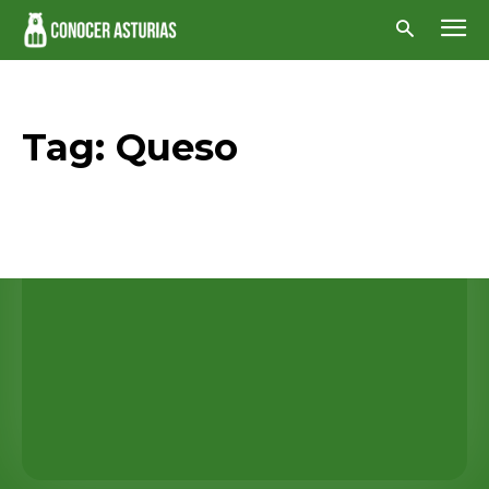
Tag:
Queso