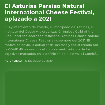
El Asturias Paraíso Natural
International Cheese Festival,
aplazado a 2021
El Ayuntamiento de Oviedo, el Principado de Asturias, el
Instituto del Queso y la organización inglesa Guild of the
Fine Food han acordado retrasar el Asturias Paraíso Natural
International Cheese Festival a noviembre del 2021. El
motivo es obvio, la actual crisis sanitaria y social creada por
la COVID-19 no asegura el cumplimiento íntegro de los
objetivos marcados en la definición del Festival. El Comité...
ACTUALIDAD
15 DE JULIO DE 2020