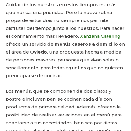
Cuidar de los nuestros en estos tiempos es, más
que nunca, una prioridad. Pero la nueva rutina
propia de estos días no siempre nos permite
disfrutar del tiempo junto a los nuestros. Para hacer
el confinamiento más llevadero,
Xanzana Catering
ofrece un servicio de
menús caseros a domicilio
en
el área de
Oviedo
. Una propuesta hecha a medida
de personas mayores, personas que vivan solas o,
sencillamente, para todas aquellos que no quieren
preocuparse de cocinar.
Los menús, que se componen de dos platos y
postre e incluyen pan, se cocinan cada día con
productos de primera calidad. Además, ofrecen la
posibilidad de realizar variaciones en el menú para
adaptarse a tus necesidades, bien sea por dietas
especiales, alergias o intolerancias. Los menús con