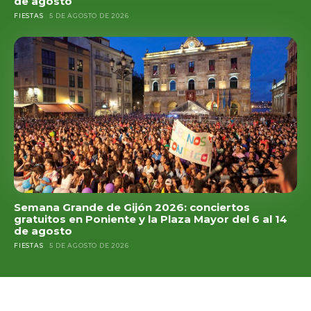
de agosto
FIESTAS
5 DE AGOSTO DE 2026
Semana Grande de Gijón 2026: conciertos
gratuitos en Poniente y la Plaza Mayor del 6 al 14
de agosto
FIESTAS
5 DE AGOSTO DE 2026