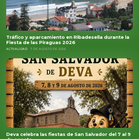
Tráfico y aparcamiento en Ribadesella durante la
Fiesta de las Piraguas 2026
ACTUALIDAD
7 DE AGOSTO DE 2026
Deva celebra las fiestas de San Salvador del 7 al 9