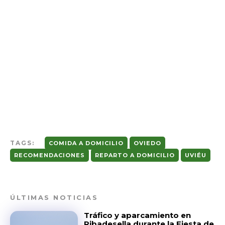
TAGS:
COMIDA A DOMICILIO
OVIEDO
RECOMENDACIONES
REPARTO A DOMICILIO
UVIÉU
ÚLTIMAS NOTICIAS
Tráfico y aparcamiento en
Ribadesella durante la Fiesta de