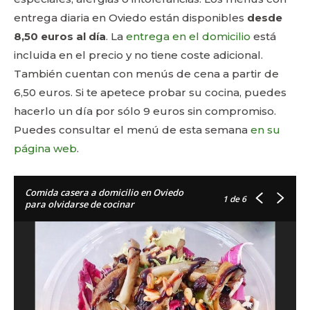
entrega diaria en Oviedo están disponibles
desde
8,50 euros al día
. La
entrega en el domicilio
está
incluida en el precio y no tiene coste adicional.
También cuentan con menús de cena a partir de
6,50 euros. Si te apetece probar su cocina, puedes
hacerlo un día por sólo 9 euros sin compromiso.
Puedes consultar el menú de esta semana
en su
página web
.
Comida casera a domicilio en Oviedo
1
de 6
para olvidarse de cocinar