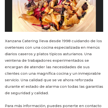
Xanzana Catering lleva desde 1998 cuidando de los
ovetenses con una cocina especializada en menús
diarios caseros y platos típicos asturianos. Una
veintena de trabajadores experimentados se
encargan de atender las necesidades de sus
clientes con una magnífica cocina y un inmejorable
servicio. Una calidad que se ve ahora reforzada
durante el estado de alarma con todas las garantías
de seguridad y calidad.
Para más información, puedes ponerte en contacto