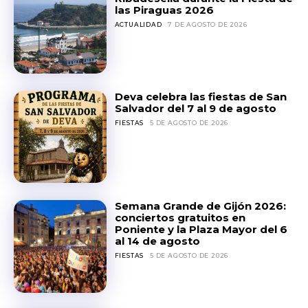
las Piraguas 2026
ACTUALIDAD
7 DE AGOSTO DE 2026
Deva celebra las fiestas de San
Salvador del 7 al 9 de agosto
FIESTAS
5 DE AGOSTO DE 2026
Semana Grande de Gijón 2026:
conciertos gratuitos en
Poniente y la Plaza Mayor del 6
al 14 de agosto
FIESTAS
5 DE AGOSTO DE 2026