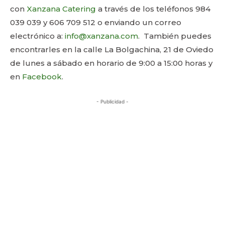
con
Xanzana Catering
a través de los teléfonos 984
039 039 y 606 709 512 o enviando un correo
electrónico a:
info@xanzana.com
. También puedes
encontrarles en la calle La Bolgachina, 21 de Oviedo
de lunes a sábado en horario de 9:00 a 15:00 horas y
en
Facebook
.
- Publicidad -