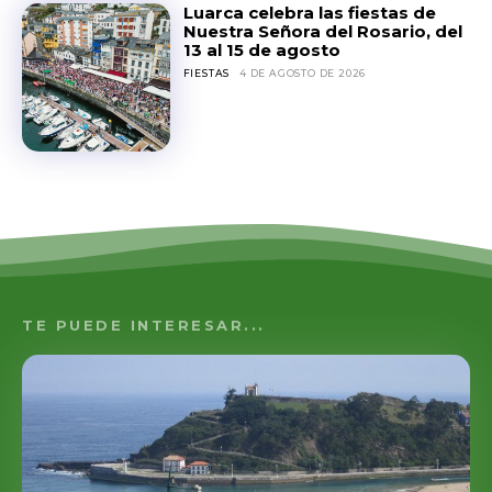
Luarca celebra las fiestas de
Nuestra Señora del Rosario, del
13 al 15 de agosto
FIESTAS
4 DE AGOSTO DE 2026
TE PUEDE INTERESAR...