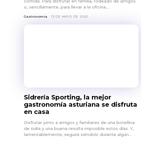
comida. Para disfrutar en familia, rodeado de amigos
o, sencillamente, para llevar a la oficina....
Gastronomia
13 DE MAYO DE 2020
Sidrería Sporting, la mejor
gastronomía asturiana se disfruta
en casa
Disfrutar junto a amigos y familiares de una botellina
de sidra y una buena resulta imposible estos días. Y,
lamentablemente, seguirá siéndolo durante algún...