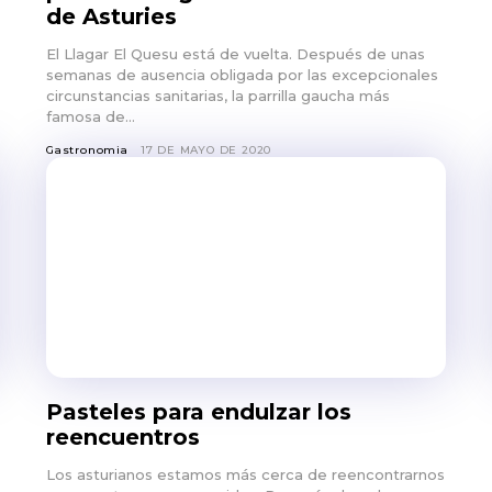
de Asturies
El Llagar El Quesu está de vuelta. Después de unas
semanas de ausencia obligada por las excepcionales
circunstancias sanitarias, la parrilla gaucha más
famosa de...
Gastronomia
17 DE MAYO DE 2020
Pasteles para endulzar los
reencuentros
Los asturianos estamos más cerca de reencontrarnos