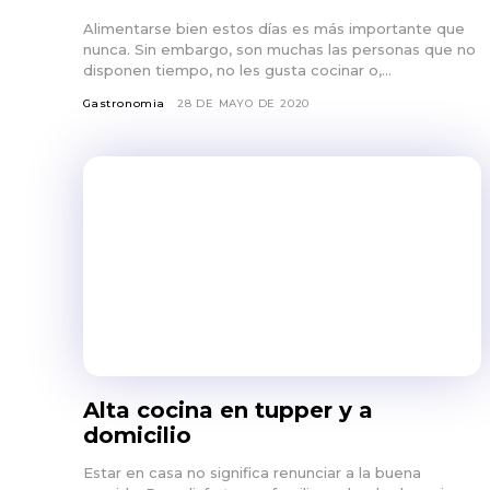
Alimentarse bien estos días es más importante que
nunca. Sin embargo, son muchas las personas que no
disponen tiempo, no les gusta cocinar o,...
Gastronomia
28 DE MAYO DE 2020
Alta cocina en tupper y a
domicilio
Estar en casa no significa renunciar a la buena