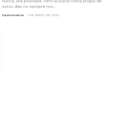
nunca, una prioridad. Pero la nueva rutina propia de
estos días no siempre nos...
Gastronomia
1 DE MAYO DE 2020