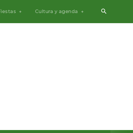
Fiestas
Cultura y agenda