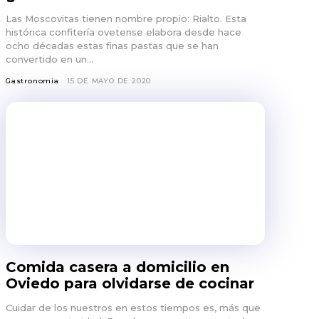
Las Moscovitas tienen nombre propio: Rialto. Esta
histórica confitería ovetense elabora desde hace
ocho décadas estas finas pastas que se han
convertido en un...
Gastronomia
15 DE MAYO DE 2020
Comida casera a domicilio en
Oviedo para olvidarse de cocinar
Cuidar de los nuestros en estos tiempos es, más que