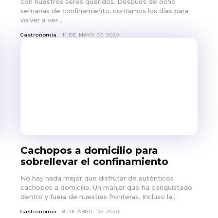
con nuestros seres queridos. Después de ocho
semanas de confinamiento, contamos los días para
volver a ver...
Gastronomia
11 DE MAYO DE 2020
Cachopos a domicilio para
sobrellevar el confinamiento
No hay nada mejor que disfrutar de auténticos
cachopos a domicilio. Un manjar que ha conquistado
dentro y fuera de nuestras fronteras. Incluso la...
Gastronomia
8 DE ABRIL DE 2020