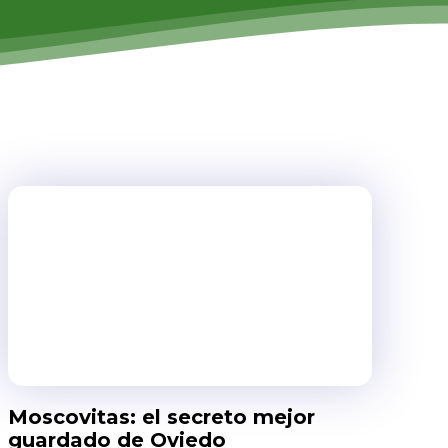
Moscovitas: el secreto mejor
guardado de Oviedo