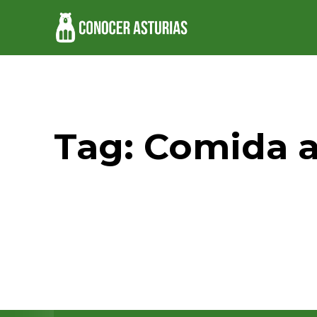
Tag:
Comida a