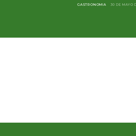
GASTRONOMIA
30 DE MAYO 