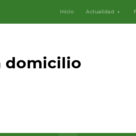
Inicio
Actualidad
 domicilio