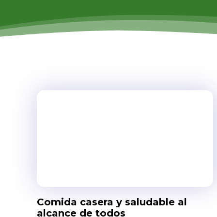
Comida casera y saludable al
alcance de todos