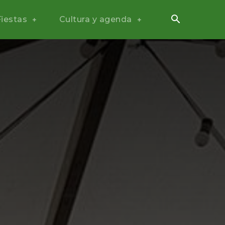
Fiestas
Cultura y agenda