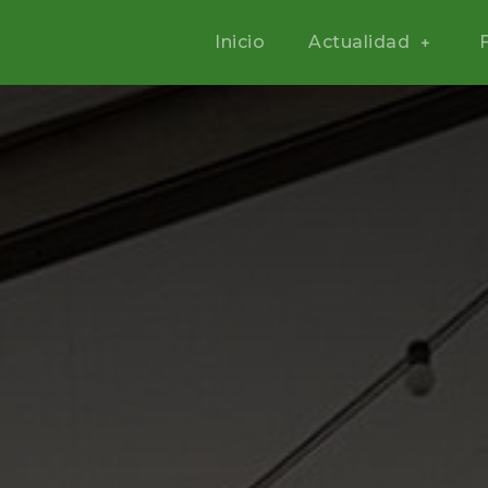
Inicio
Actualidad