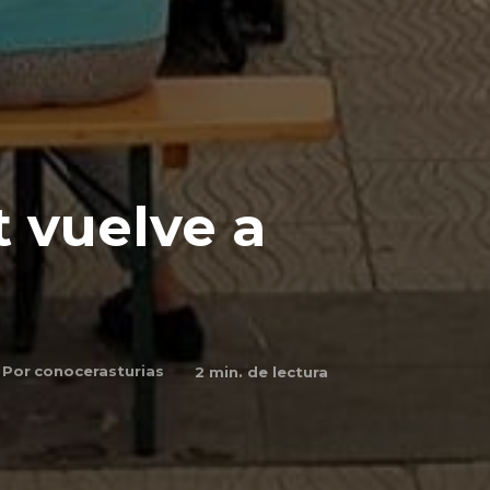
t vuelve a
Por
conocerasturias
2
min. de lectura