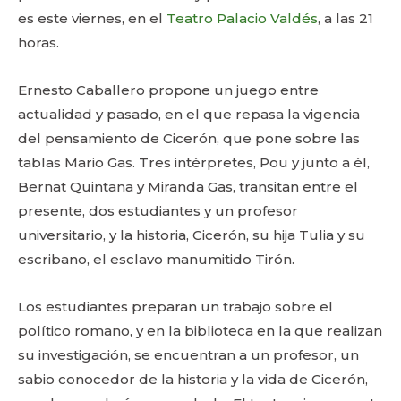
es este viernes, en el
Teatro Palacio Valdés
, a las 21
horas.
Ernesto Caballero propone un juego entre
actualidad y pasado, en el que repasa la vigencia
del pensamiento de Cicerón, que pone sobre las
tablas Mario Gas. Tres intérpretes, Pou y junto a él,
Bernat Quintana y Miranda Gas, transitan entre el
presente, dos estudiantes y un profesor
universitario, y la historia, Cicerón, su hija Tulia y su
escribano, el esclavo manumitido Tirón.
Los estudiantes preparan un trabajo sobre el
político romano, y en la biblioteca en la que realizan
su investigación, se encuentran a un profesor, un
sabio conocedor de la historia y la vida de Cicerón,