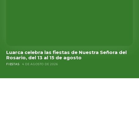
Luarca celebra las fiestas de Nuestra Señora del
Rosario, del 13 al 15 de agosto
FIESTAS
4 DE AGOSTO DE 2026