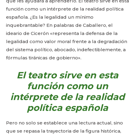
que les ayudará a aprenderlo. El teatro sirve en esta
función como un intérprete de la realidad política
española. ¿Es la legalidad un mínimo
inquebrantable? En palabras de Caballero, el
ideario de Cicerón «representa la defensa de la
legalidad como valor moral frente a la degradación
del sistema político, abocado, indefectiblemente, a
fórmulas tiránicas de gobierno».
El teatro sirve en esta
función como un
intérprete de la realidad
política española
Pero no solo se establece una lectura actual, sino
que se repasa la trayectoria de la figura histórica,