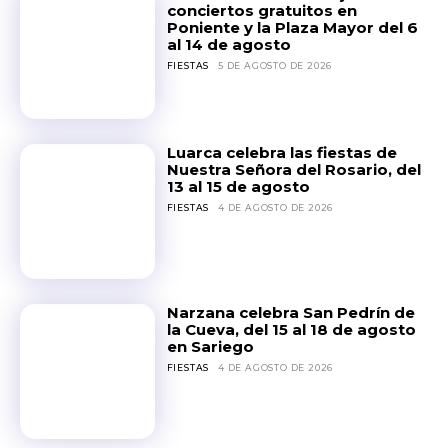
conciertos gratuitos en
Poniente y la Plaza Mayor del 6
al 14 de agosto
FIESTAS
5 DE AGOSTO DE 2026
Luarca celebra las fiestas de
Nuestra Señora del Rosario, del
13 al 15 de agosto
FIESTAS
4 DE AGOSTO DE 2026
Narzana celebra San Pedrín de
la Cueva, del 15 al 18 de agosto
en Sariego
FIESTAS
4 DE AGOSTO DE 2026