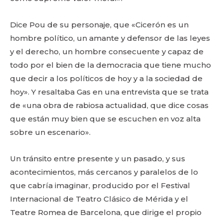
Dice Pou de su personaje, que «Cicerón es un
hombre político, un amante y defensor de las leyes
y el derecho, un hombre consecuente y capaz de
todo por el bien de la democracia que tiene mucho
que decir a los políticos de hoy y a la sociedad de
hoy». Y resaltaba Gas en una entrevista que se trata
de «una obra de rabiosa actualidad, que dice cosas
que están muy bien que se escuchen en voz alta
sobre un escenario».
Un tránsito entre presente y un pasado, y sus
acontecimientos, más cercanos y paralelos de lo
que cabría imaginar, producido por el Festival
Internacional de Teatro Clásico de Mérida y el
Teatre Romea de Barcelona, que dirige el propio