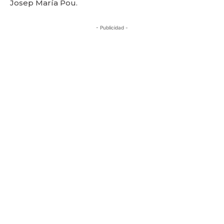
Josep María Pou.
- Publicidad -