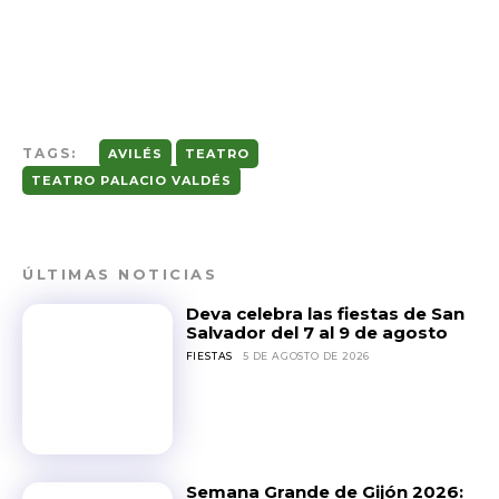
TAGS:
AVILÉS
TEATRO
TEATRO PALACIO VALDÉS
ÚLTIMAS NOTICIAS
Deva celebra las fiestas de San
Salvador del 7 al 9 de agosto
FIESTAS
5 DE AGOSTO DE 2026
Semana Grande de Gijón 2026: