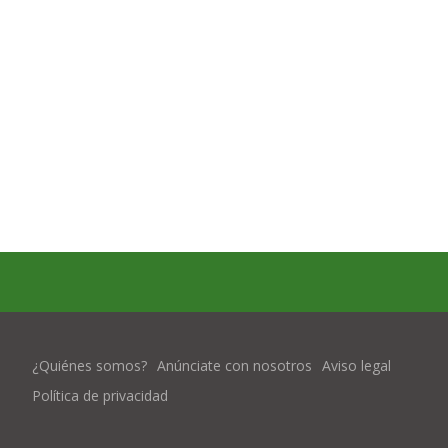
¿Quiénes somos?
Anúnciate con nosotros
Aviso legal
Política de privacidad