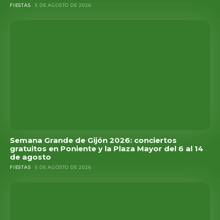
FIESTAS
5 DE AGOSTO DE 2026
Semana Grande de Gijón 2026: conciertos
gratuitos en Poniente y la Plaza Mayor del 6 al 14
de agosto
FIESTAS
5 DE AGOSTO DE 2026