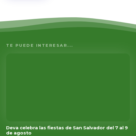
TE PUEDE INTERESAR...
Deva celebra las fiestas de San Salvador del 7 al 9
de agosto