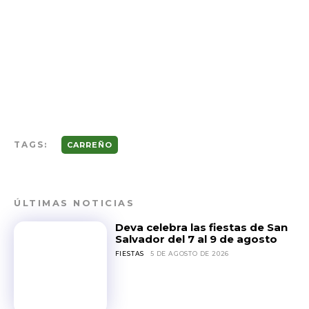
TAGS:
CARREÑO
ÚLTIMAS NOTICIAS
Deva celebra las fiestas de San
Salvador del 7 al 9 de agosto
FIESTAS
5 DE AGOSTO DE 2026