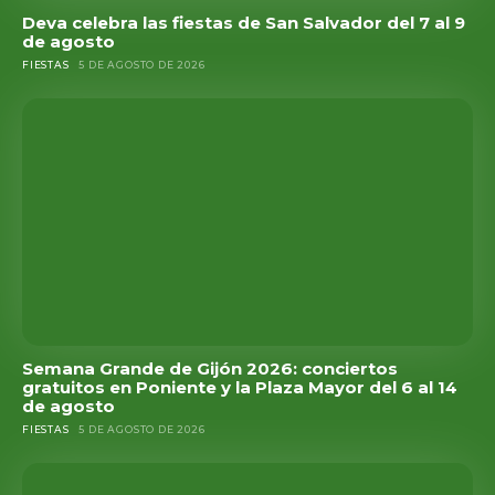
Deva celebra las fiestas de San Salvador del 7 al 9
de agosto
FIESTAS
5 DE AGOSTO DE 2026
Semana Grande de Gijón 2026: conciertos
gratuitos en Poniente y la Plaza Mayor del 6 al 14
de agosto
FIESTAS
5 DE AGOSTO DE 2026