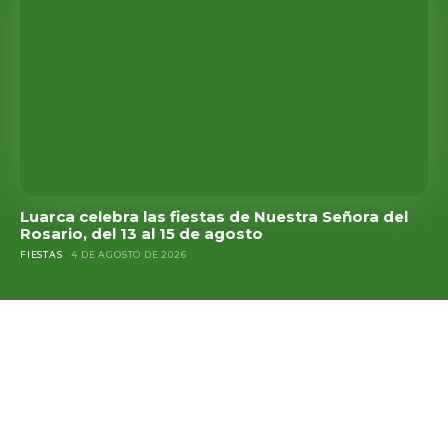
Luarca celebra las fiestas de Nuestra Señora del
Rosario, del 13 al 15 de agosto
FIESTAS
4 DE AGOSTO DE 2026