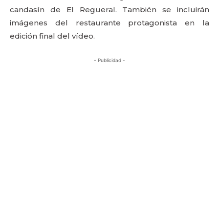
candasín de El Regueral. También se incluirán
imágenes del restaurante protagonista en la
edición final del vídeo.
- Publicidad -