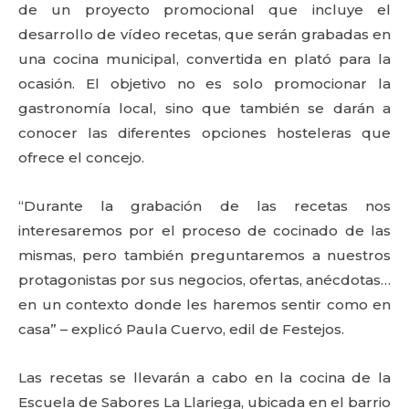
de un proyecto promocional que incluye el
desarrollo de vídeo recetas, que serán grabadas en
una cocina municipal, convertida en plató para la
ocasión. El objetivo no es solo promocionar la
gastronomía local, sino que también se darán a
conocer las diferentes opciones hosteleras que
ofrece el concejo.
“Durante la grabación de las recetas nos
interesaremos por el proceso de cocinado de las
mismas, pero también preguntaremos a nuestros
protagonistas por sus negocios, ofertas, anécdotas…
en un contexto donde les haremos sentir como en
casa” – explicó Paula Cuervo, edil de Festejos.
Las recetas se llevarán a cabo en la cocina de la
Escuela de Sabores La Llariega, ubicada en el barrio