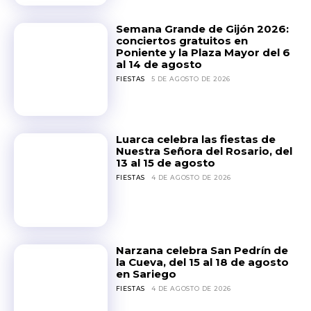
Semana Grande de Gijón 2026:
conciertos gratuitos en
Poniente y la Plaza Mayor del 6
al 14 de agosto
FIESTAS
5 DE AGOSTO DE 2026
Luarca celebra las fiestas de
Nuestra Señora del Rosario, del
13 al 15 de agosto
FIESTAS
4 DE AGOSTO DE 2026
Narzana celebra San Pedrín de
la Cueva, del 15 al 18 de agosto
en Sariego
FIESTAS
4 DE AGOSTO DE 2026