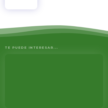
TE PUEDE INTERESAR...