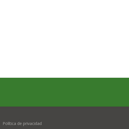
Política de privacidad