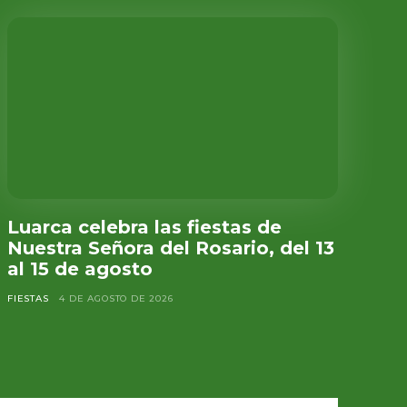
Luarca celebra las fiestas de
Nuestra Señora del Rosario, del 13
al 15 de agosto
FIESTAS
4 DE AGOSTO DE 2026