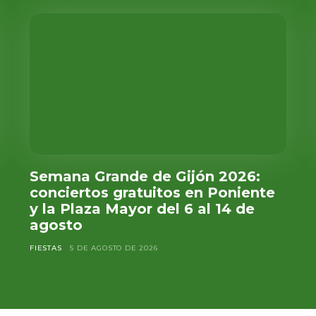
Semana Grande de Gijón 2026:
conciertos gratuitos en Poniente
y la Plaza Mayor del 6 al 14 de
agosto
FIESTAS
5 DE AGOSTO DE 2026