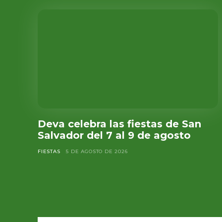
Deva celebra las fiestas de San
Salvador del 7 al 9 de agosto
FIESTAS
5 DE AGOSTO DE 2026