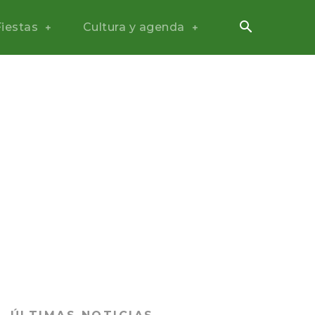
Fiestas
Cultura y agenda