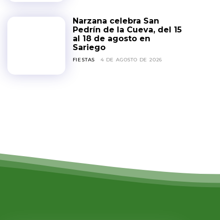
Narzana celebra San
Pedrín de la Cueva, del 15
al 18 de agosto en
Sariego
FIESTAS
4 DE AGOSTO DE 2026