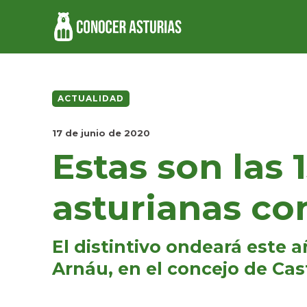
ACTUALIDAD
17 de junio de 2020
Estas son las 
asturianas co
El distintivo ondeará este 
Arnáu, en el concejo de Cast