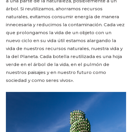
a una parte de la naturaleza, posiblemente a un
árbol. Si reutilizamos, ahorramos recursos
naturales, evitamos consumir energía de manera
innecesaria y reducimos la contaminación. Cada vez
que prolongamos la vida de un objeto con un
nuevo ciclo en su vida útil estamos alargando la
vida de nuestros recursos naturales, nuestra vida y
la del Planeta. Cada botella reutilizada es una hoja
verde en el árbol de la vida, en el pulmón de
nuestros paisajes y en nuestro futuro como
sociedad y como seres vivos».