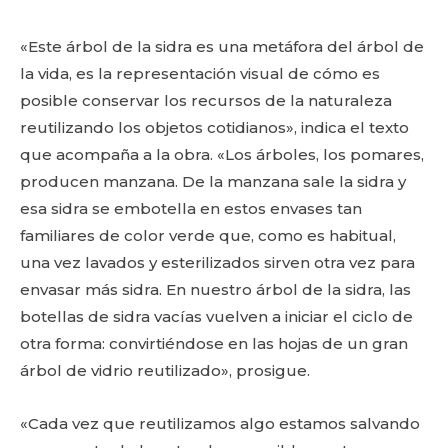
«Este árbol de la sidra es una metáfora del árbol de
la vida, es la representación visual de cómo es
posible conservar los recursos de la naturaleza
reutilizando los objetos cotidianos», indica el texto
que acompaña a la obra. «Los árboles, los pomares,
producen manzana. De la manzana sale la sidra y
esa sidra se embotella en estos envases tan
familiares de color verde que, como es habitual,
una vez lavados y esterilizados sirven otra vez para
envasar más sidra. En nuestro árbol de la sidra, las
botellas de sidra vacías vuelven a iniciar el ciclo de
otra forma: convirtiéndose en las hojas de un gran
árbol de vidrio reutilizado», prosigue.
«Cada vez que reutilizamos algo estamos salvando