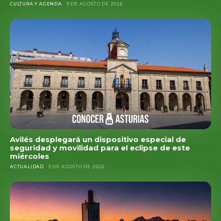
CULTURA Y AGENDA
9 DE AGOSTO DE 2026
Avilés desplegará un dispositivo especial de
seguridad y movilidad para el eclipse de este
miércoles
ACTUALIDAD
9 DE AGOSTO DE 2026