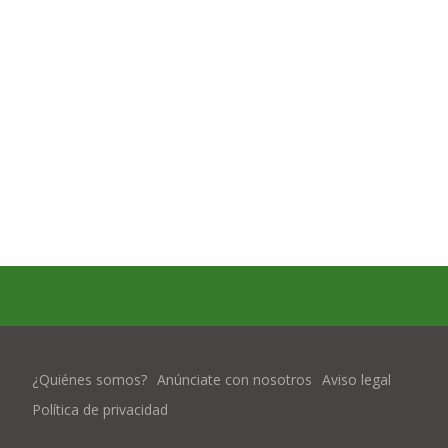
¿Quiénes somos?
Anúnciate con nosotros
Aviso legal
Política de privacidad