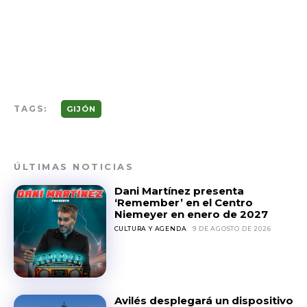
TAGS:
GIJÓN
ÚLTIMAS NOTICIAS
Dani Martínez presenta
‘Remember’ en el Centro
Niemeyer en enero de 2027
CULTURA Y AGENDA
9 DE AGOSTO DE 2026
Avilés desplegará un dispositivo