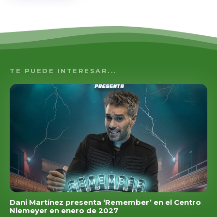
TE PUEDE INTERESAR...
Dani Martínez presenta ‘Remember’ en el Centro
Niemeyer en enero de 2027