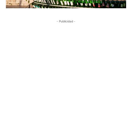
- Publicidad -