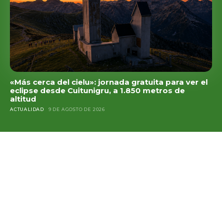
«Más cerca del cielu»: jornada gratuita para ver el
eclipse desde Cuitunigru, a 1.850 metros de
altitud
ACTUALIDAD
9 DE AGOSTO DE 2026