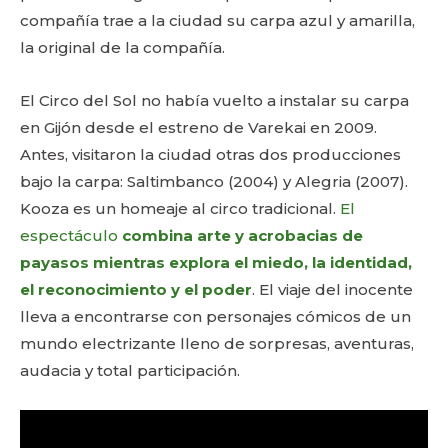
compañía trae a la ciudad su carpa azul y amarilla,
la original de la compañía.
El Circo del Sol no había vuelto a instalar su carpa
en Gijón desde el estreno de Varekai en 2009.
Antes, visitaron la ciudad otras dos producciones
bajo la carpa: Saltimbanco (2004) y Alegria (2007).
Kooza es un homeaje al circo tradicional.
El
espectáculo
combina arte y acrobacias de
payasos mientras explora el miedo, la identidad,
el reconocimiento y el poder
. El viaje del inocente
lleva a encontrarse con personajes cómicos de un
mundo electrizante lleno de sorpresas, aventuras,
audacia y total participación.