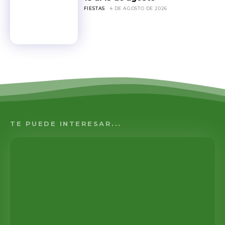
FIESTAS
4 DE AGOSTO DE 2026
TE PUEDE INTERESAR...