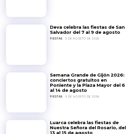
Deva celebra las fiestas de San
Salvador del 7 al 9 de agosto
FIESTAS
5 DE AGOSTO DE 2026
Semana Grande de Gijón 2026:
conciertos gratuitos en
Poniente y la Plaza Mayor del 6
al 14 de agosto
FIESTAS
5 DE AGOSTO DE 2026
Luarca celebra las fiestas de
Nuestra Señora del Rosario, del
13 al 15 de agosto