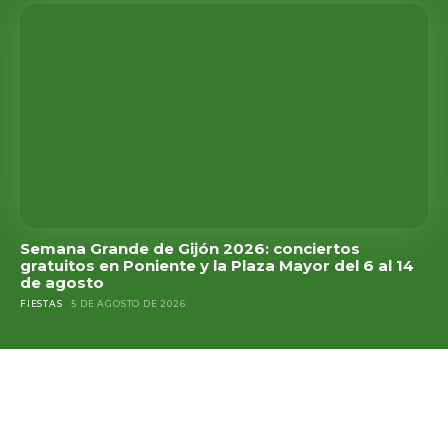
Semana Grande de Gijón 2026: conciertos
gratuitos en Poniente y la Plaza Mayor del 6 al 14
de agosto
FIESTAS
5 DE AGOSTO DE 2026