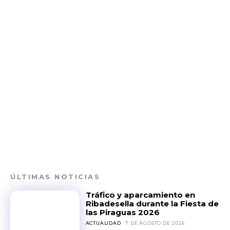
ÚLTIMAS NOTICIAS
Tráfico y aparcamiento en
Ribadesella durante la Fiesta de
las Piraguas 2026
ACTUALIDAD
7 DE AGOSTO DE 2026