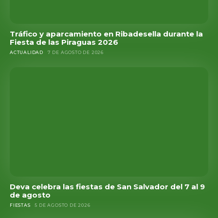
Tráfico y aparcamiento en Ribadesella durante la
Fiesta de las Piraguas 2026
ACTUALIDAD
7 DE AGOSTO DE 2026
Deva celebra las fiestas de San Salvador del 7 al 9
de agosto
FIESTAS
5 DE AGOSTO DE 2026