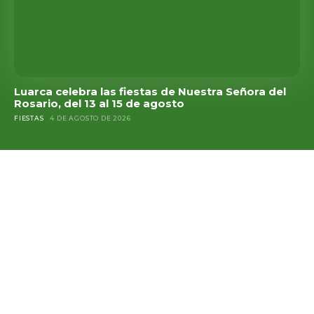
Luarca celebra las fiestas de Nuestra Señora del
Rosario, del 13 al 15 de agosto
FIESTAS
4 DE AGOSTO DE 2026