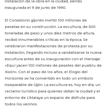
instalación de la obra en la ciudad, siendo
inaugurada el 9 de junio de 1990.
El Consistorio gijonés invirtió 100 millones de
pesetas en su construcción. La escultura, de 500
toneladas de peso y unos diez metros de altura,
recibió innumerables críticas en la época. Se
celebraron manifestaciones de protesta por su
instalación, llegando incluso a vandalizarse la nueva
escultura antes de su inauguración con el mensaje:
«Equí yacen 100 millones de pesetes del pueblu de
Xixón». Con el paso de los años, el Elogio del
Horizonte se ha convertido en todo un símbolo
inseparable de Gijón. La escultura es, hoy en día, un
reclamo turístico para quienes visitan la ciudad y el
entorno de L’Atalaya un espacio de disfrute para
todos los vecinos.