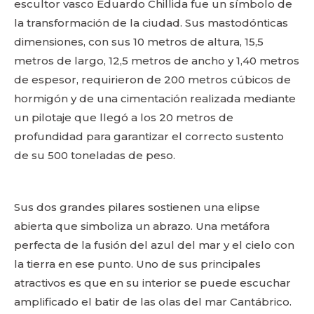
escultor vasco Eduardo Chillida fue un símbolo de
la transformación de la ciudad. Sus mastodónticas
dimensiones, con sus 10 metros de altura, 15,5
metros de largo, 12,5 metros de ancho y 1,40 metros
de espesor, requirieron de 200 metros cúbicos de
hormigón y de una cimentación realizada mediante
un pilotaje que llegó a los 20 metros de
profundidad para garantizar el correcto sustento
de su 500 toneladas de peso.
Sus dos grandes pilares sostienen una elipse
abierta que simboliza un abrazo. Una metáfora
perfecta de la fusión del azul del mar y el cielo con
la tierra en ese punto. Uno de sus principales
atractivos es que en su interior se puede escuchar
amplificado el batir de las olas del mar Cantábrico.