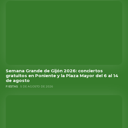
Semana Grande de Gijón 2026: conciertos
gratuitos en Poniente y la Plaza Mayor del 6 al 14
de agosto
FIESTAS
5 DE AGOSTO DE 2026