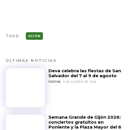
TAGS:
GIJÓN
ÚLTIMAS NOTICIAS
Deva celebra las fiestas de San
Salvador del 7 al 9 de agosto
FIESTAS
5 DE AGOSTO DE 2026
Semana Grande de Gijón 2026:
conciertos gratuitos en
Poniente y la Plaza Mayor del 6