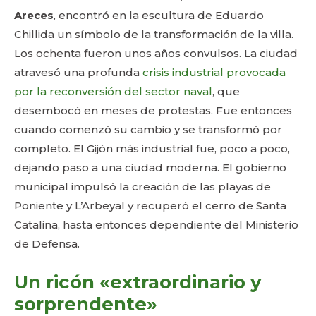
Areces
, encontró en la escultura de Eduardo
Chillida un símbolo de la transformación de la villa.
Los ochenta fueron unos años convulsos. La ciudad
atravesó una profunda
crisis industrial provocada
por la reconversión del sector naval
, que
desembocó en meses de protestas. Fue entonces
cuando comenzó su cambio y se transformó por
completo. El Gijón más industrial fue, poco a poco,
dejando paso a una ciudad moderna. El gobierno
municipal impulsó la creación de las playas de
Poniente y L’Arbeyal y recuperó el cerro de Santa
Catalina, hasta entonces dependiente del Ministerio
de Defensa.
Un ricón «extraordinario y
sorprendente»