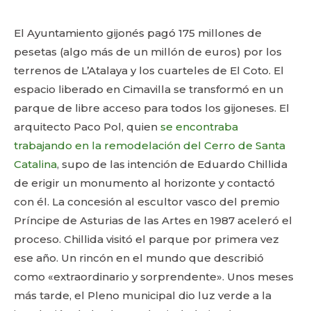
El Ayuntamiento gijonés pagó 175 millones de
pesetas (algo más de un millón de euros) por los
terrenos de L’Atalaya y los cuarteles de El Coto. El
espacio liberado en Cimavilla se transformó en un
parque de libre acceso para todos los gijoneses. El
arquitecto Paco Pol, quien
se encontraba
trabajando en la remodelación del Cerro de Santa
Catalina
, supo de las intención de Eduardo Chillida
de erigir un monumento al horizonte y contactó
con él. La concesión al escultor vasco del premio
Príncipe de Asturias de las Artes en 1987 aceleró el
proceso. Chillida visitó el parque por primera vez
ese año. Un rincón en el mundo que describió
como «extraordinario y sorprendente». Unos meses
más tarde, el Pleno municipal dio luz verde a la