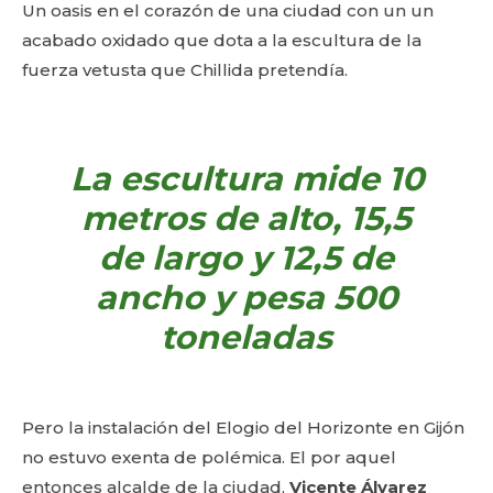
Un oasis en el corazón de una ciudad con un un
acabado oxidado que dota a la escultura de la
fuerza vetusta que Chillida pretendía.
La escultura mide 10
metros de alto, 15,5
de largo y 12,5 de
ancho y pesa 500
toneladas
Pero la instalación del Elogio del Horizonte en Gijón
no estuvo exenta de polémica. El por aquel
entonces alcalde de la ciudad,
Vicente Álvarez