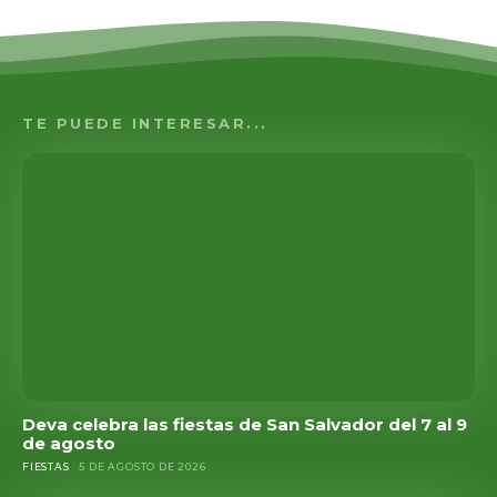
TE PUEDE INTERESAR...
Deva celebra las fiestas de San Salvador del 7 al 9
de agosto
FIESTAS
5 DE AGOSTO DE 2026