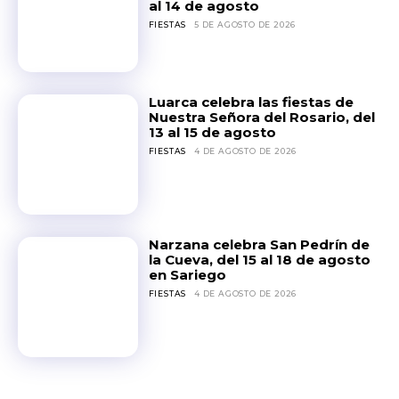
al 14 de agosto
FIESTAS
5 DE AGOSTO DE 2026
Luarca celebra las fiestas de
Nuestra Señora del Rosario, del
13 al 15 de agosto
FIESTAS
4 DE AGOSTO DE 2026
Narzana celebra San Pedrín de
la Cueva, del 15 al 18 de agosto
en Sariego
FIESTAS
4 DE AGOSTO DE 2026