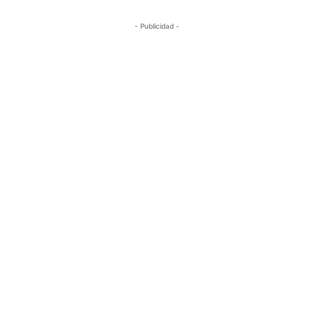
- Publicidad -