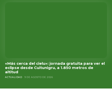
«Más cerca del cielu»: jornada gratuita para ver el
eclipse desde Cuitunigru, a 1.850 metros de
altitud
ACTUALIDAD
9 DE AGOSTO DE 2026