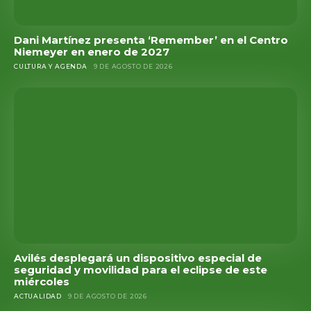
Dani Martínez presenta ‘Remember’ en el Centro
Niemeyer en enero de 2027
CULTURA Y AGENDA
9 DE AGOSTO DE 2026
Avilés desplegará un dispositivo especial de
seguridad y movilidad para el eclipse de este
miércoles
ACTUALIDAD
9 DE AGOSTO DE 2026