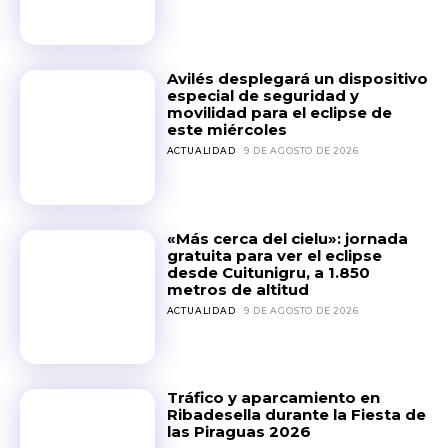
Avilés desplegará un dispositivo
especial de seguridad y
movilidad para el eclipse de
este miércoles
ACTUALIDAD
9 DE AGOSTO DE 2026
«Más cerca del cielu»: jornada
gratuita para ver el eclipse
desde Cuitunigru, a 1.850
metros de altitud
ACTUALIDAD
9 DE AGOSTO DE 2026
Tráfico y aparcamiento en
Ribadesella durante la Fiesta de
las Piraguas 2026