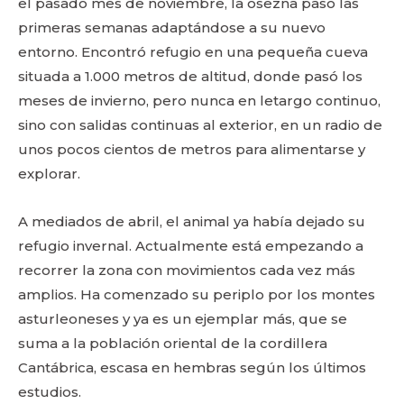
el pasado mes de noviembre, la osezna pasó las
primeras semanas adaptándose a su nuevo
entorno. Encontró refugio en una pequeña cueva
situada a 1.000 metros de altitud, donde pasó los
meses de invierno, pero nunca en letargo continuo,
sino con salidas continuas al exterior, en un radio de
unos pocos cientos de metros para alimentarse y
explorar.
A mediados de abril, el animal ya había dejado su
refugio invernal. Actualmente está empezando a
recorrer la zona con movimientos cada vez más
amplios. Ha comenzado su periplo por los montes
asturleoneses y ya es un ejemplar más, que se
suma a la población oriental de la cordillera
Cantábrica, escasa en hembras según los últimos
estudios.