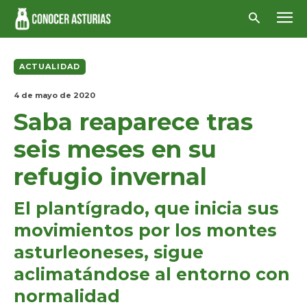
ACTUALIDAD
4 de mayo de 2020
Saba reaparece tras
seis meses en su
refugio invernal
El plantígrado, que inicia sus
movimientos por los montes
asturleoneses, sigue
aclimatándose al entorno con
normalidad