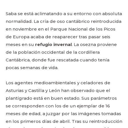
Saba se está aclimatando a su entorno con absoluta
normalidad. La cría de oso cantábrico reintroducida
en noviembre en el Parque Nacional de los Picos
de Europa acaba de reaparecer tras pasar seis
meses en su
refugio invernal
. La osezna proviene
de la población occidental de la cordillera
Cantábrica, donde fue rescatada cuando tenía
pocas semanas de vida.
Los agentes medioambientales y celadores de
Asturias y Castilla y León han observado que el
plantígrado está en buen estado. Sus parámetros
se corresponden con los de un ejemplar de 16
meses de edad, a juzgar por las imágenes tomadas
en los primeros días de abril. Tras su reintroducción