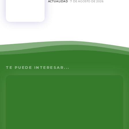
ACTUALIDAD
7 DE AGOSTO DE 2026
TE PUEDE INTERESAR...