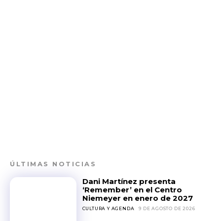
ÚLTIMAS NOTICIAS
Dani Martínez presenta
‘Remember’ en el Centro
Niemeyer en enero de 2027
CULTURA Y AGENDA
9 DE AGOSTO DE 2026