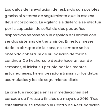
Los datos de la evolución del esbardo son posibles
gracias al sistema de seguimiento que la osezna
lleva incorporado. La vigilancia a distancia se efectúa
por la captación de señal de dos pequeños
dispositivos adosados a la espalda del animal con
sendos sistemas de transmisión. En estos meses,
dado lo abrupto de la zona, no siempre se ha
obtenido cobertura de su posición de forma
continua. De hecho, solo desde hace un par de
semanas, al iniciar su periplo por los montes
asturleoneses, ha empezado a transmitir los datos
acumulados y los de seguimiento diario.
La cría fue recogida en las inmediaciones del
cercado de Proaza a finales de mayo de 2019. Tras
estabilizarla, se trasladó al Centro de Recuperación