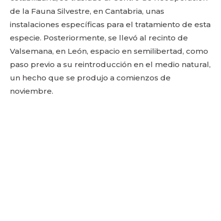
de la Fauna Silvestre, en Cantabria, unas
instalaciones específicas para el tratamiento de esta
especie. Posteriormente, se llevó al recinto de
Valsemana, en León, espacio en semilibertad, como
paso previo a su reintroducción en el medio natural,
un hecho que se produjo a comienzos de
noviembre.