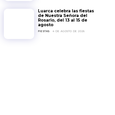
Luarca celebra las fiestas
de Nuestra Señora del
Rosario, del 13 al 15 de
agosto
FIESTAS
4 DE AGOSTO DE 2026