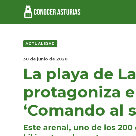
ACTUALIDAD
30 de junio de 2020
La playa de L
protagoniza e
‘Comando al s
Este arenal, uno de los 200