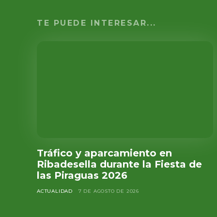
TE PUEDE INTERESAR...
Tráfico y aparcamiento en
Ribadesella durante la Fiesta de
las Piraguas 2026
ACTUALIDAD
7 DE AGOSTO DE 2026