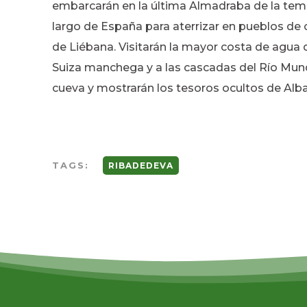
embarcarán en la última Almadraba de la temp
largo de España para aterrizar en pueblos de c
de Liébana. Visitarán la mayor costa de agua 
Suiza manchega y a las cascadas del Río Mun
cueva y mostrarán los tesoros ocultos de Alb
TAGS:
RIBADEDEVA