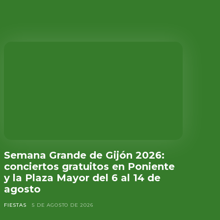
Semana Grande de Gijón 2026:
conciertos gratuitos en Poniente
y la Plaza Mayor del 6 al 14 de
agosto
FIESTAS
5 DE AGOSTO DE 2026