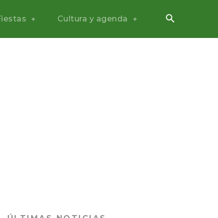
Fiestas
Cultura y agenda