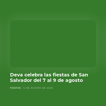
Deva celebra las fiestas de San
Salvador del 7 al 9 de agosto
FIESTAS
5 DE AGOSTO DE 2026